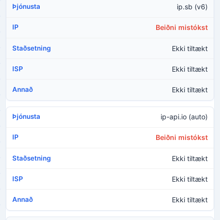
ip.sb (v6)
Beiðni mistókst
Ekki tiltækt
Ekki tiltækt
Ekki tiltækt
ip-api.io (auto)
Beiðni mistókst
Ekki tiltækt
Ekki tiltækt
Ekki tiltækt