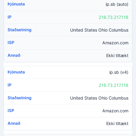
ip.sb (auto)
216.73.217.116
United States Ohio Columbus
Amazon.com
Ekki tiltækt
ip.sb (v4)
216.73.217.116
United States Ohio Columbus
Amazon.com
Ekki tiltækt