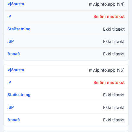
my.ipinfo.app (v4)
Beiðni mistókst
Ekki tiltækt
Ekki tiltækt
Ekki tiltækt
my.ipinfo.app (v6)
Beiðni mistókst
Ekki tiltækt
Ekki tiltækt
Ekki tiltækt